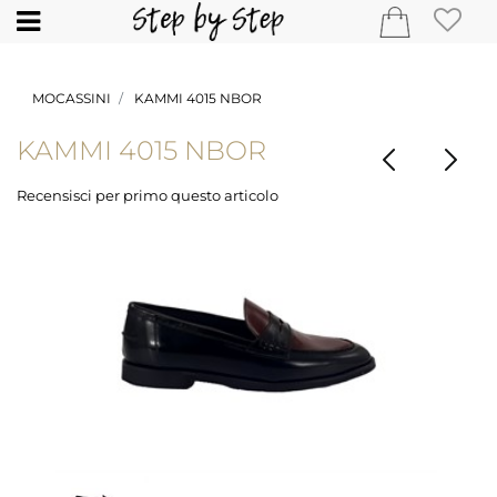
Open
MOCASSINI
KAMMI 4015 NBOR
KAMMI 4015 NBOR
Recensisci per primo questo articolo