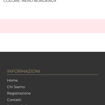
COLORE: NERO BORDEAUX
INFORMAZIONI
Home
Chi Siamo
Registrazione
Contatti