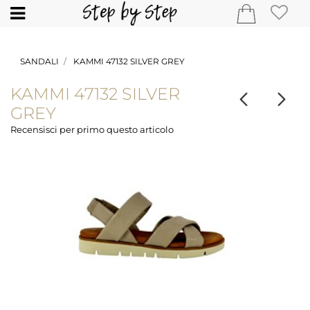
Open
SANDALI
KAMMI 47132 SILVER GREY
KAMMI 47132 SILVER
GREY
Recensisci per primo questo articolo