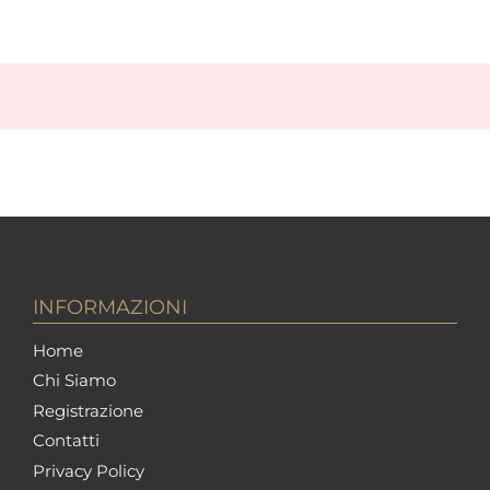
INFORMAZIONI
Home
Chi Siamo
Registrazione
Contatti
Privacy Policy