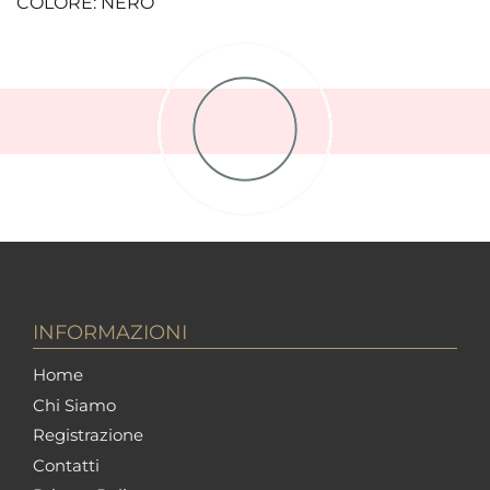
COLORE: NERO
INFORMAZIONI
Home
Chi Siamo
Registrazione
Contatti