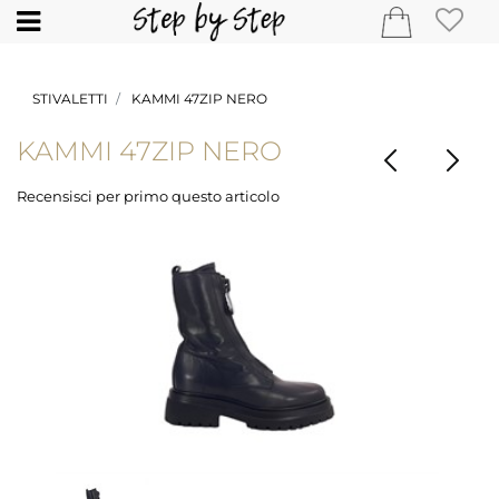
Open
STIVALETTI
KAMMI 47ZIP NERO
KAMMI 47ZIP NERO
Recensisci per primo questo articolo