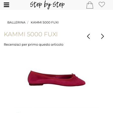
Open
BALLERINA
KAMMI 5000 FUXI
KAMMI 5000 FUXI
Recensisci per primo questo articolo