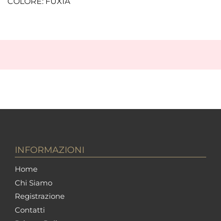
COLORE: FUXIA
INFORMAZIONI
Home
Chi Siamo
Registrazione
Contatti