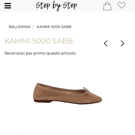
Open
BALLERINA
KAMMI 5000 SABB
KAMMI 5000 SABB
Recensisci per primo questo articolo