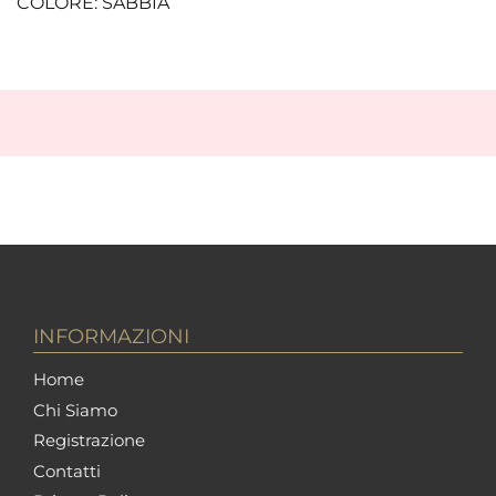
COLORE: SABBIA
INFORMAZIONI
Home
Chi Siamo
Registrazione
Contatti