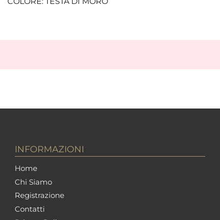
COLORE: TESTA DI MORO
INFORMAZIONI
Home
Chi Siamo
Registrazione
Contatti