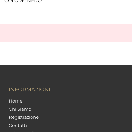
COLORE: NERO
INFORMAZIONI
Home
Chi Siamo
Registrazione
Contatti