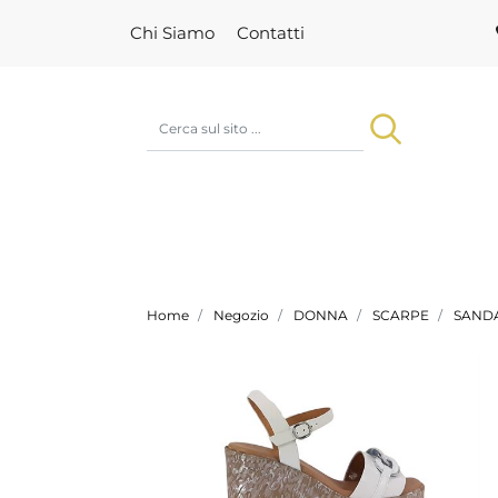
Chi Siamo
Contatti
Home
Negozio
DONNA
SCARPE
SANDA