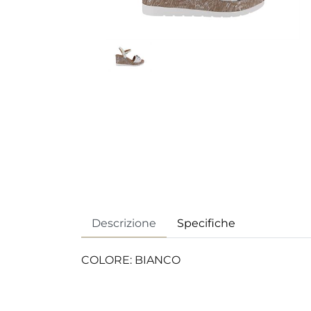
Descrizione
Specifiche
COLORE: BIANCO