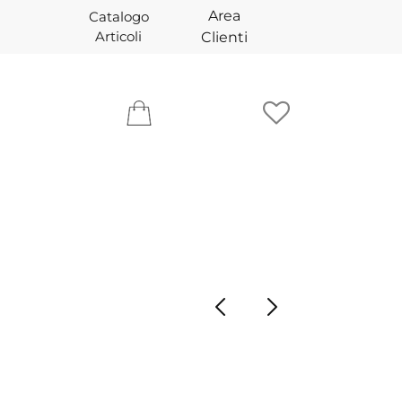
Area
Catalogo
Articoli
Clienti