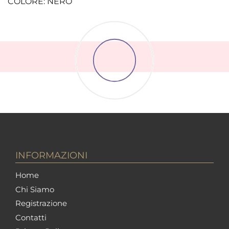
COLORE: NERO
INFORMAZIONI
Home
Chi Siamo
Registrazione
Contatti