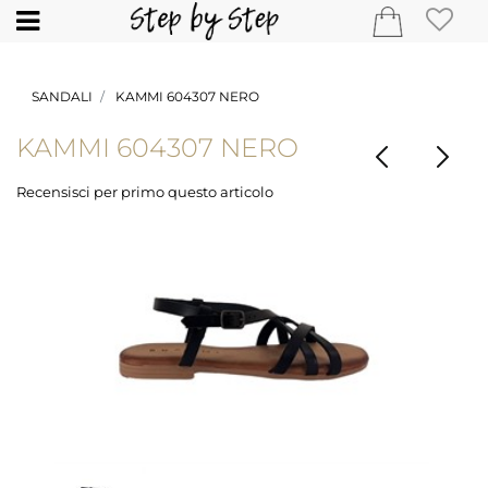
Open
SANDALI
KAMMI 604307 NERO
KAMMI 604307 NERO
Recensisci per primo questo articolo