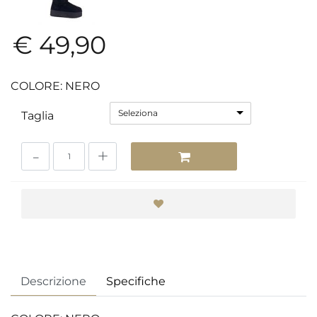
€ 49,90
COLORE: NERO
Seleziona
Taglia
Quantità
Descrizione
Specifiche