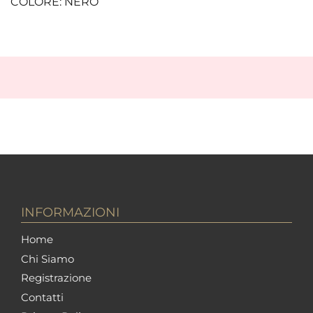
COLORE: NERO
INFORMAZIONI
Home
Chi Siamo
Registrazione
Contatti