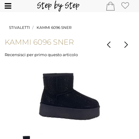
Open
STIVALETTI
KAMMI 6096 SNER
KAMMI 6096 SNER
Recensisci per primo questo articolo