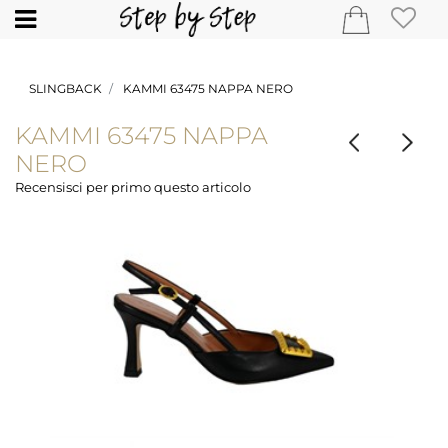
Open
SLINGBACK
KAMMI 63475 NAPPA NERO
KAMMI 63475 NAPPA
NERO
Recensisci per primo questo articolo