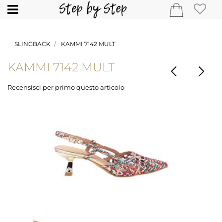
Open
SLINGBACK
KAMMI 7142 MULT
KAMMI 7142 MULT
Recensisci per primo questo articolo