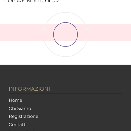
COLORE: MULTICOLOR
INFORMAZIONI
Home
Chi Siamo
Registrazione
Contatti