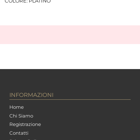
COLORE: PLATINO
INFORMAZIONI
Home
Chi Siamo
Registrazione
Contatti