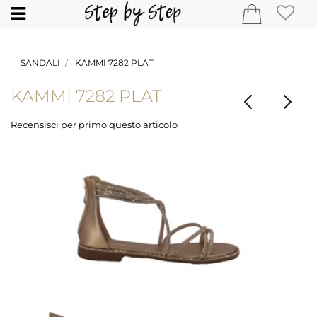
Open
SANDALI
KAMMI 7282 PLAT
KAMMI 7282 PLAT
Recensisci per primo questo articolo