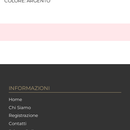
COLORE: ARGENTO
INFORMAZIONI
Home
Chi Siamo
Registrazione
Contatti