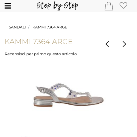
Open
SANDALI
KAMMI 7364 ARGE
KAMMI 7364 ARGE
Recensisci per primo questo articolo