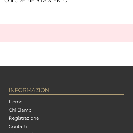
COLORE: NERO ARGENTO
INFORMAZIONI
Home
Chi Siamo
Registrazione
Contatti