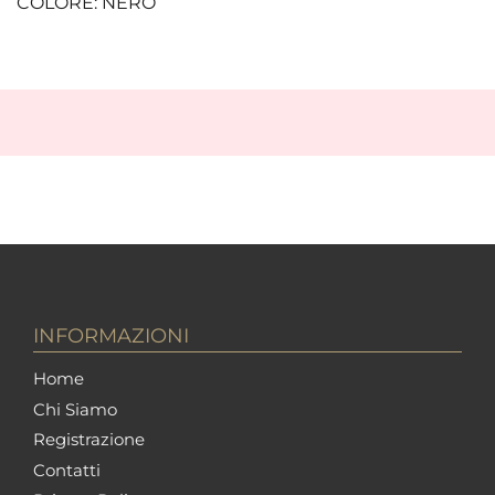
COLORE: NERO
INFORMAZIONI
Home
Chi Siamo
Registrazione
Contatti