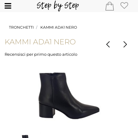
Open
TRONCHETTI
KAMMI ADA1 NERO
KAMMI ADA1 NERO
Recensisci per primo questo articolo