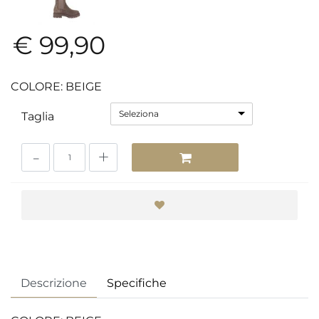
€ 99,90
COLORE: BEIGE
Seleziona
Taglia
Quantità
Descrizione
Specifiche