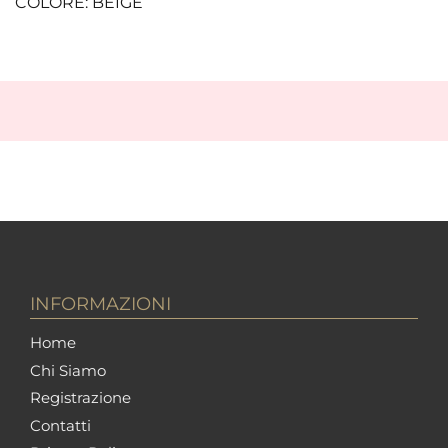
COLORE: BEIGE
INFORMAZIONI
Home
Chi Siamo
Registrazione
Contatti