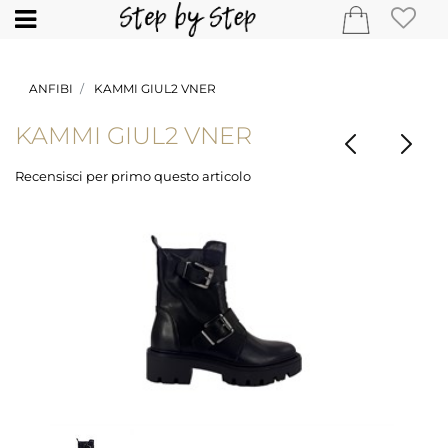
Open
ANFIBI
KAMMI GIUL2 VNER
KAMMI GIUL2 VNER
Recensisci per primo questo articolo