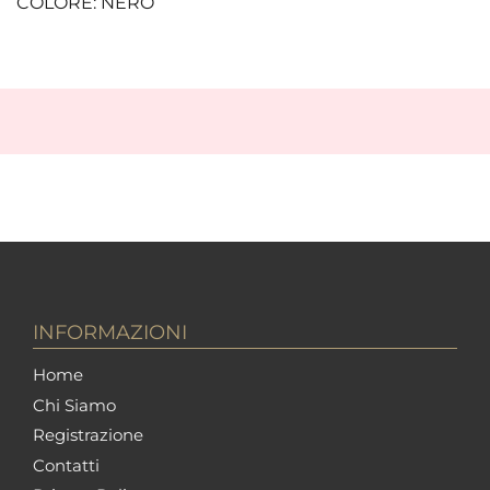
COLORE: NERO
INFORMAZIONI
Home
Chi Siamo
Registrazione
Contatti