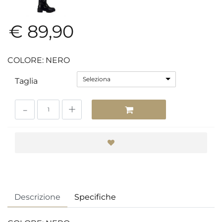
€ 89,90
COLORE: NERO
Seleziona
Taglia
Quantità
Descrizione
Specifiche