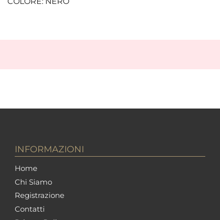
COLORE: NERO
INFORMAZIONI
Home
Chi Siamo
Registrazione
Contatti