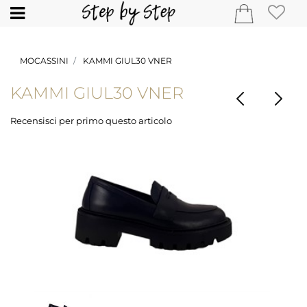
Open
MOCASSINI
KAMMI GIUL30 VNER
KAMMI GIUL30 VNER
Recensisci per primo questo articolo