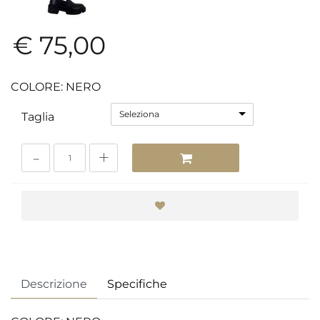
€ 75,00
COLORE: NERO
Seleziona
Taglia
Quantità
Descrizione
Specifiche