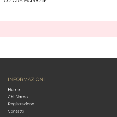
COLORE: MARRONE
INFORMAZIONI
Home
Chi Siamo
Registrazione
Contatti