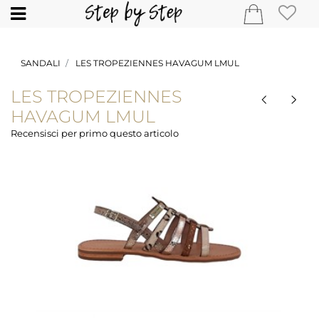
Open
SANDALI
LES TROPEZIENNES HAVAGUM LMUL
LES TROPEZIENNES
HAVAGUM LMUL
Recensisci per primo questo articolo