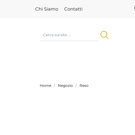
Chi Siamo
Contatti
Home
Negozio
Reso