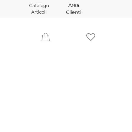
Area
Catalogo
Articoli
Clienti