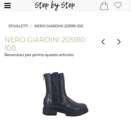
Open
STIVALETTI
NERO GIARDINI 205910 100
NERO GIARDINI 205910
100
Recensisci per primo questo articolo