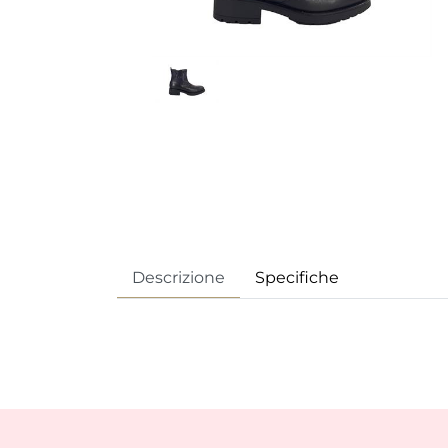
Descrizione
Specifiche