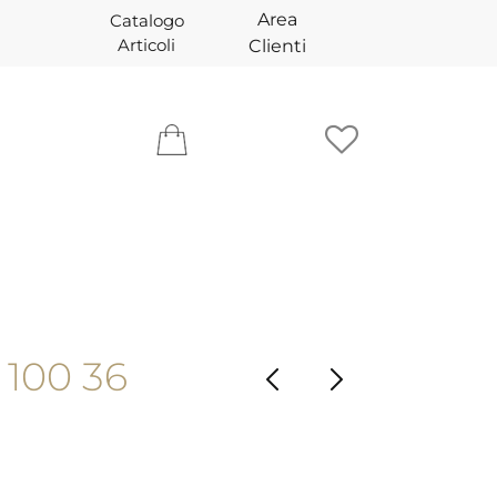
Area
Catalogo
Articoli
Clienti
 100 36