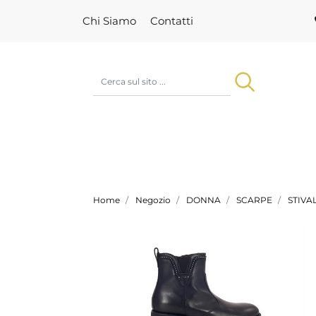
Chi Siamo
Contatti
Home
Negozio
DONNA
SCARPE
STIVA