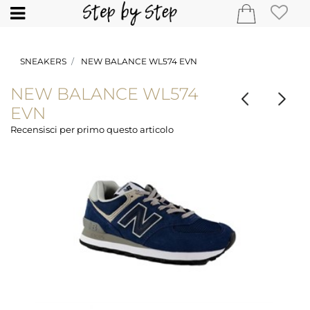
Open
SNEAKERS
NEW BALANCE WL574 EVN
NEW BALANCE WL574
EVN
Recensisci per primo questo articolo