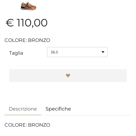
€ 110,00
COLORE: BRONZO
36.5
Taglia
Descrizione
Specifiche
COLORE: BRONZO