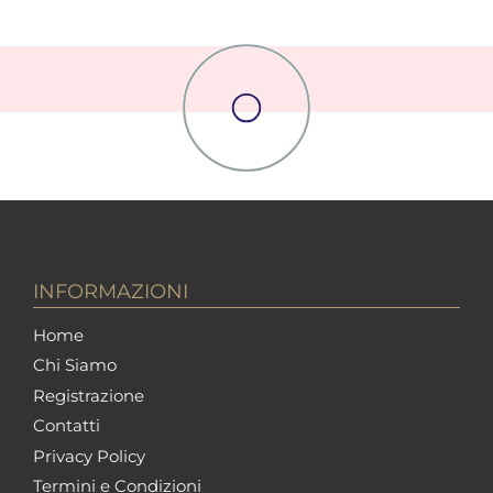
INFORMAZIONI
Home
Chi Siamo
Registrazione
Contatti
Privacy Policy
Termini e Condizioni