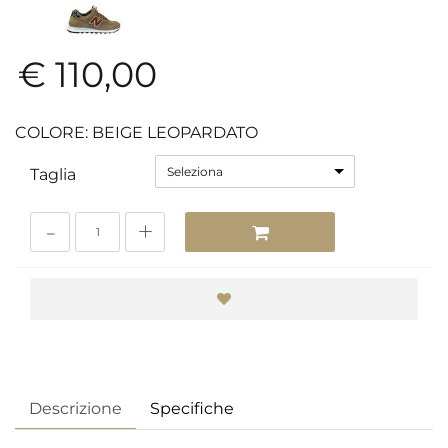
€ 110,00
COLORE: BEIGE LEOPARDATO
Seleziona
Taglia
Quantità
Descrizione
Specifiche