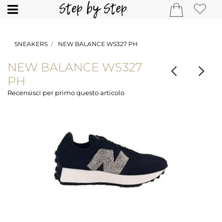
Open
SNEAKERS
NEW BALANCE WS327 PH
NEW BALANCE WS327
PH
Recensisci per primo questo articolo