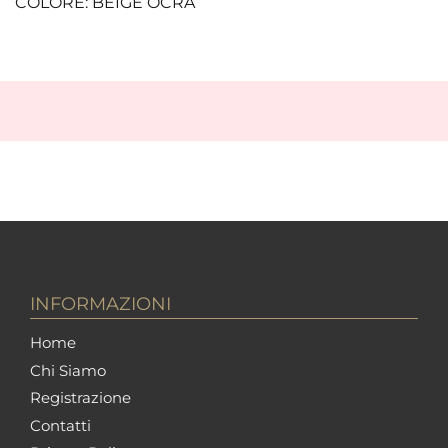
COLORE: BEIGE OCRA
INFORMAZIONI
Home
Chi Siamo
Registrazione
Contatti