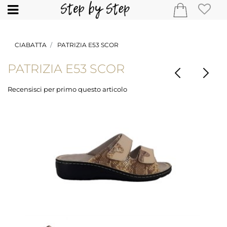
Open
CIABATTA
PATRIZIA E53 SCOR
PATRIZIA E53 SCOR
Recensisci per primo questo articolo