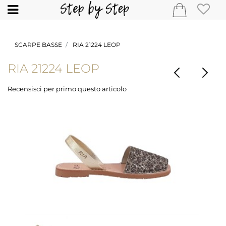
Open
SCARPE BASSE
RIA 21224 LEOP
RIA 21224 LEOP
Recensisci per primo questo articolo