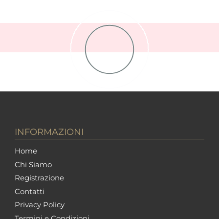
INFORMAZIONI
Home
Chi Siamo
Registrazione
Contatti
Privacy Policy
Termini e Condizioni