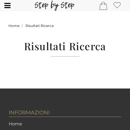
Open
Home
Risultati Ricerca
Risultati Ricerca
INFORMAZIONI
Home