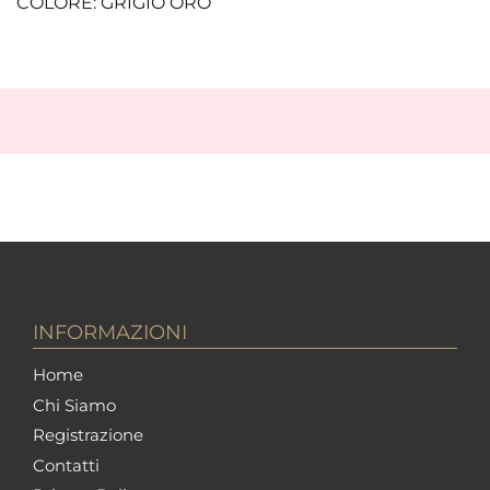
COLORE: GRIGIO ORO
INFORMAZIONI
Home
Chi Siamo
Registrazione
Contatti