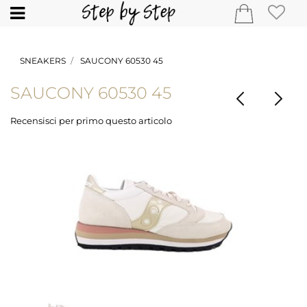
Open
SNEAKERS
SAUCONY 60530 45
SAUCONY 60530 45
Recensisci per primo questo articolo