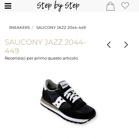
Open
SNEAKERS
SAUCONY JAZZ 2044-449
SAUCONY JAZZ 2044-
449
Recensisci per primo questo articolo