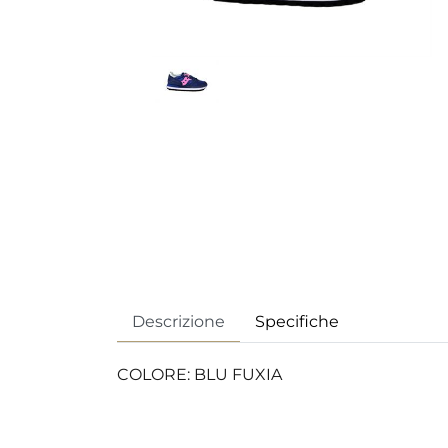
Descrizione
Specifiche
COLORE: BLU FUXIA