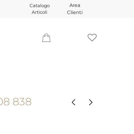
Area
Catalogo
Articoli
Clienti
8 838