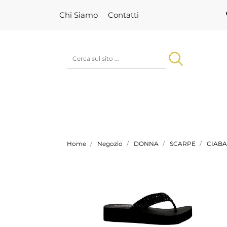
Chi Siamo
Contatti
Home
Negozio
DONNA
SCARPE
CIABA