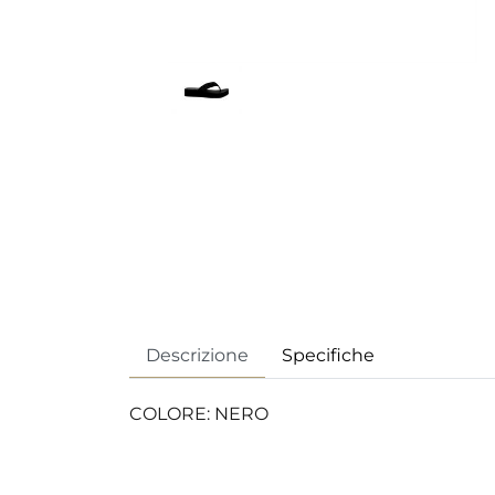
Descrizione
Specifiche
COLORE: NERO