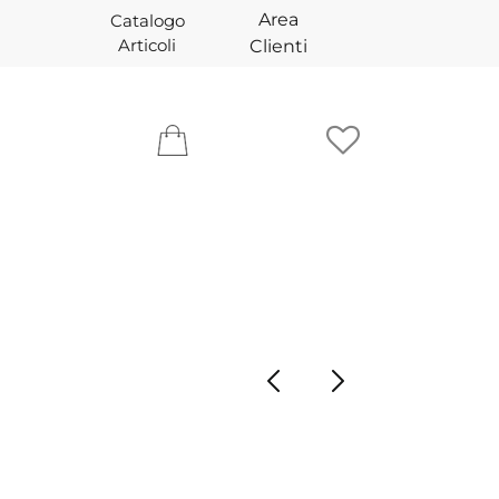
Area
Catalogo
Articoli
Clienti