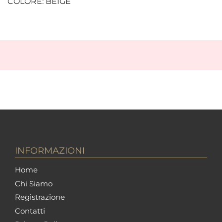
COLORE: BEIGE
INFORMAZIONI
Home
Chi Siamo
Registrazione
Contatti