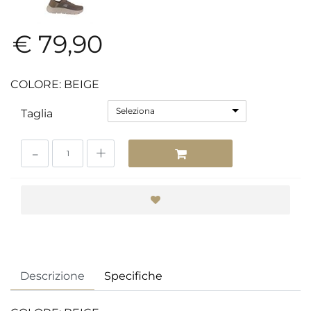
€ 79,90
COLORE: BEIGE
Seleziona
Taglia
Quantità
Descrizione
Specifiche