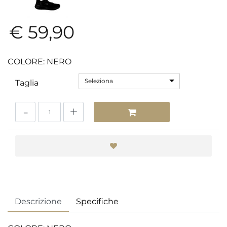
€ 59,90
COLORE: NERO
Seleziona
Taglia
Quantità
Descrizione
Specifiche