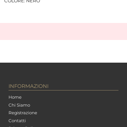
COLORE: NERO
INFORMAZIONI
Home
Chi Siamo
Registrazione
Contatti