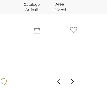
Area
Catalogo
Articoli
Clienti
TQ