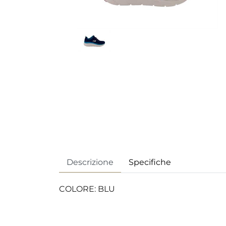
Descrizione
Specifiche
COLORE: BLU