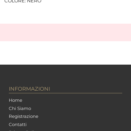
COLORE: NERO
INFORMAZIONI
Home
Chi Siamo
Registrazione
Contatti