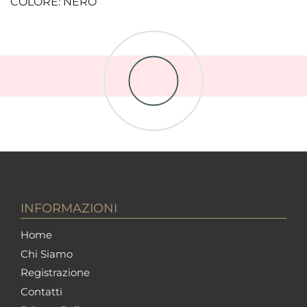
COLORE: NERO
INFORMAZIONI
Home
Chi Siamo
Registrazione
Contatti