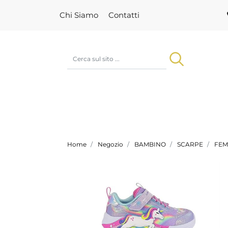
Chi Siamo
Contatti
Home
Negozio
BAMBINO
SCARPE
FEM