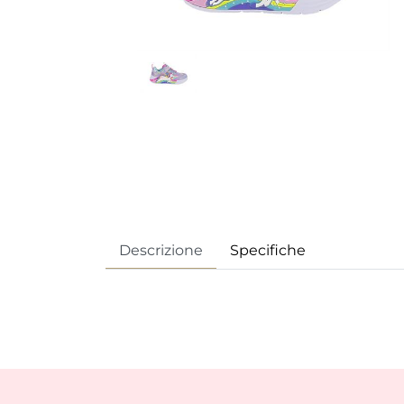
Descrizione
Specifiche