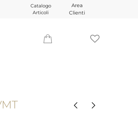
Area
Catalogo
Articoli
Clienti
VMT