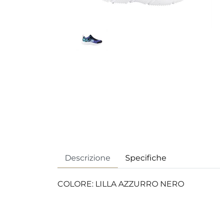
Descrizione
Specifiche
COLORE: LILLA AZZURRO NERO