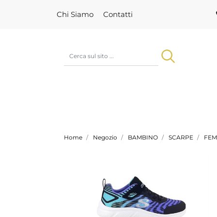
Chi Siamo
Contatti
Home
Negozio
BAMBINO
SCARPE
FEM