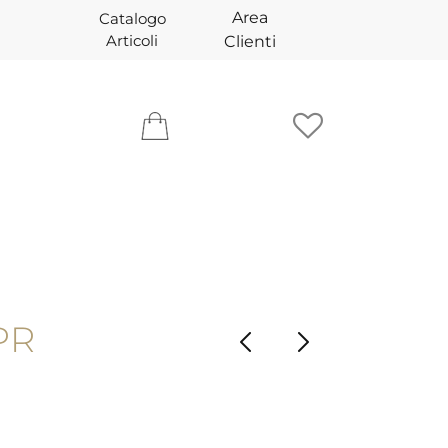
Area
Catalogo
Articoli
Clienti
PR