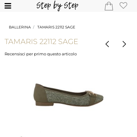
Open
BALLERINA
TAMARIS 22112 SAGE
TAMARIS 22112 SAGE
Recensisci per primo questo articolo