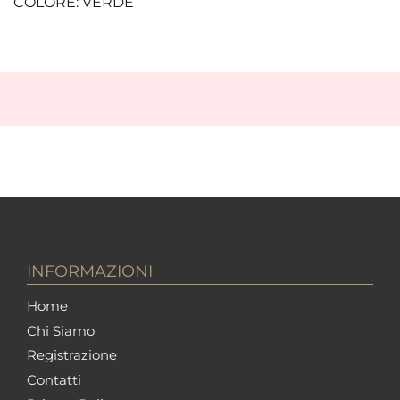
COLORE: VERDE
INFORMAZIONI
Home
Chi Siamo
Registrazione
Contatti