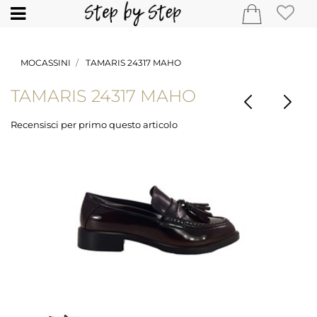
Open
MOCASSINI
TAMARIS 24317 MAHO
TAMARIS 24317 MAHO
Recensisci per primo questo articolo