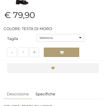
€ 79,90
COLORE: TESTA DI MORO
Seleziona
Taglia
Quantità
Descrizione
Specifiche