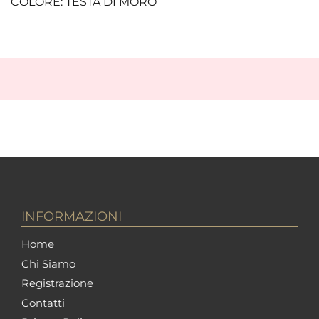
COLORE: TESTA DI MORO
INFORMAZIONI
Home
Chi Siamo
Registrazione
Contatti