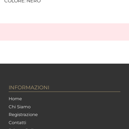
COLORE: NERO
INFORMAZIONI
Home
Chi Siamo
Registrazione
Contatti