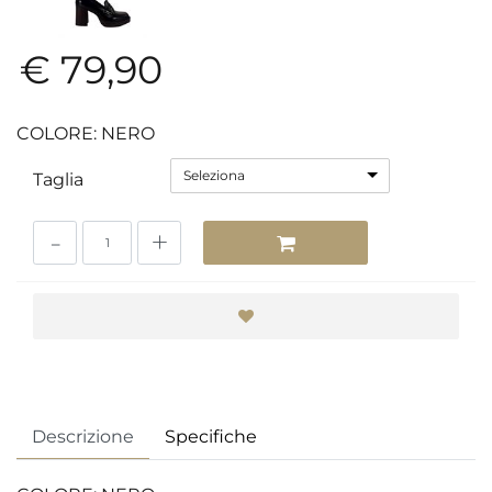
€ 79,90
COLORE: NERO
Seleziona
Taglia
Quantità
Descrizione
Specifiche