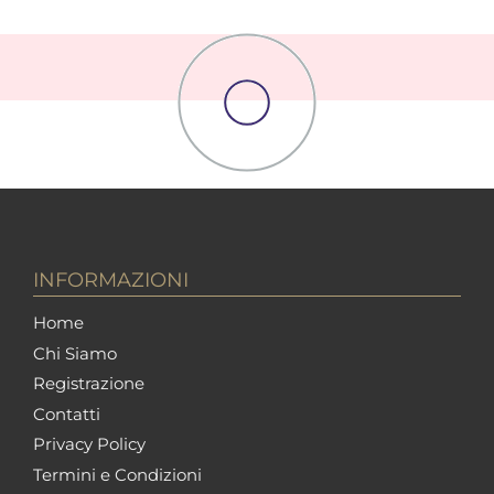
INFORMAZIONI
Home
Chi Siamo
Registrazione
Contatti
Privacy Policy
Termini e Condizioni