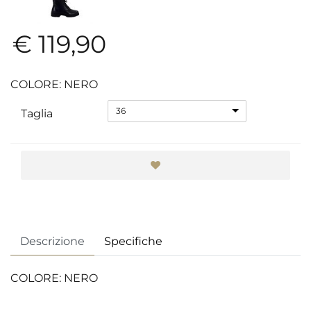
€ 119,90
COLORE: NERO
36
Taglia
Descrizione
Specifiche
COLORE: NERO