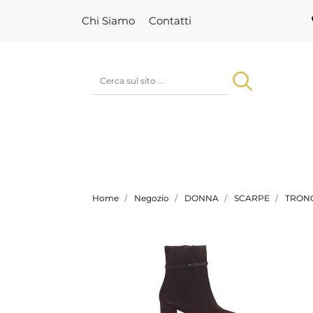
Chi Siamo
Contatti
Home
Negozio
DONNA
SCARPE
TRON