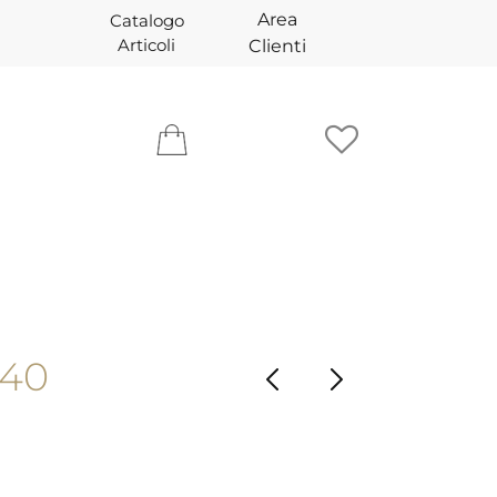
Area
Catalogo
Articoli
Clienti
 40