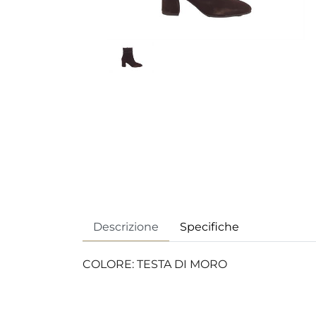
Descrizione
Specifiche
COLORE: TESTA DI MORO