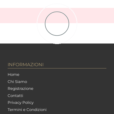
INFORMAZIONI
Home
Chi Siamo
Registrazione
Contatti
Privacy Policy
Termini e Condizioni