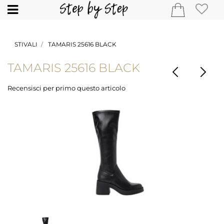
Open
STIVALI
TAMARIS 25616 BLACK
TAMARIS 25616 BLACK
Recensisci per primo questo articolo