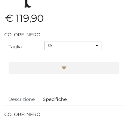
€ 119,90
COLORE: NERO
39
Taglia
Descrizione
Specifiche
COLORE: NERO