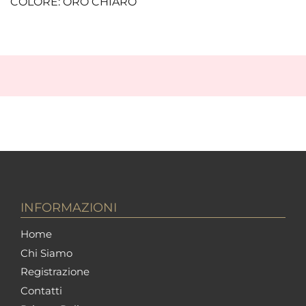
COLORE: ORO CHIARO
INFORMAZIONI
Home
Chi Siamo
Registrazione
Contatti