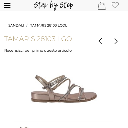
Open
SANDALI
TAMARIS 28103 LGOL
TAMARIS 28103 LGOL
Recensisci per primo questo articolo