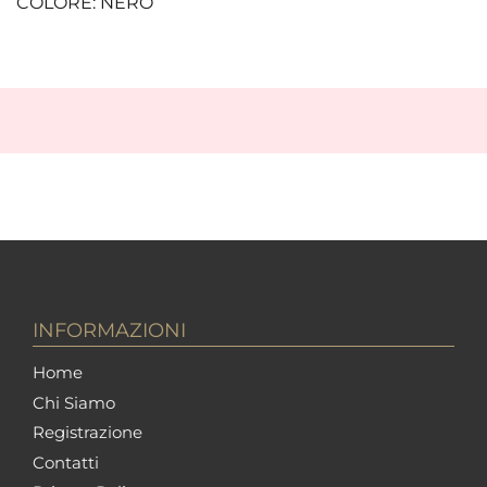
COLORE: NERO
INFORMAZIONI
Home
Chi Siamo
Registrazione
Contatti