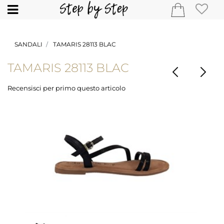
Open
SANDALI
TAMARIS 28113 BLAC
TAMARIS 28113 BLAC
Recensisci per primo questo articolo